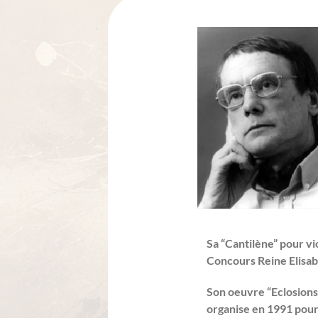
Sa “Cantilène” pour vi
Concours Reine Elisab
Son oeuvre “Eclosions
organise en 1991 pour