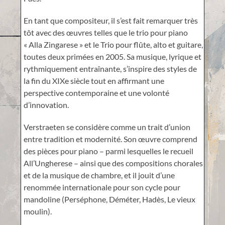
En tant que compositeur, il s’est fait remarquer très
tôt avec des œuvres telles que le trio pour piano
« Alla Zingarese » et le Trio pour flûte, alto et guitare,
toutes deux primées en 2005. Sa musique, lyrique et
rythmiquement entraînante, s’inspire des styles de
la fin du XIXe siècle tout en affirmant une
perspective contemporaine et une volonté
d’innovation.
Verstraeten se considère comme un trait d’union
entre tradition et modernité. Son œuvre comprend
des pièces pour piano – parmi lesquelles le recueil
All’Ungherese – ainsi que des compositions chorales
et de la musique de chambre, et il jouit d’une
renommée internationale pour son cycle pour
mandoline (Perséphone, Déméter, Hadès, Le vieux
moulin).