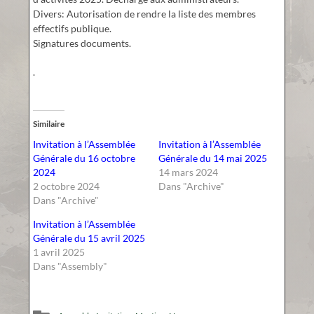
Divers: Autorisation de rendre la liste des membres
effectifs publique.
Signatures documents.
.
Similaire
Invitation à l’Assemblée
Invitation à l’Assemblée
Générale du 16 octobre
Générale du 14 mai 2025
2024
14 mars 2024
2 octobre 2024
Dans "Archive"
Dans "Archive"
Invitation à l’Assemblée
Générale du 15 avril 2025
1 avril 2025
Dans "Assembly"