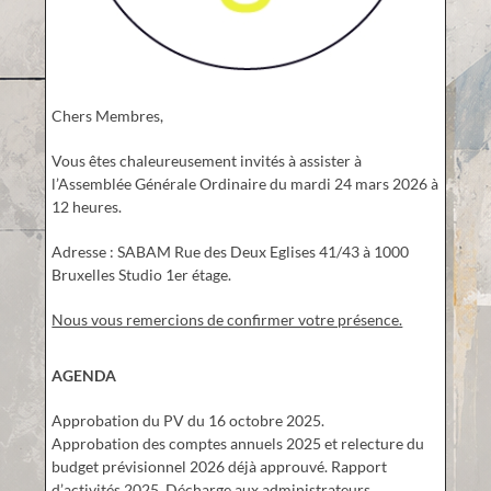
Chers Membres,
Vous êtes chaleureusement invités à assister à
l’Assemblée Générale Ordinaire du mardi 24 mars 2026 à
12 heures.
Adresse : SABAM Rue des Deux Eglises 41/43 à 1000
Bruxelles Studio 1er étage.
Nous vous remercions de confirmer votre présence.
AGENDA
Approbation du PV du 16 octobre 2025.
Approbation des comptes annuels 2025 et relecture du
budget prévisionnel 2026 déjà approuvé. Rapport
d’activités 2025. Décharge aux administrateurs.