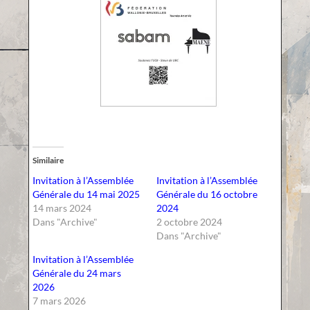
Similaire
Invitation à l’Assemblée
Invitation à l’Assemblée
Générale du 14 mai 2025
Générale du 16 octobre
14 mars 2024
2024
Dans "Archive"
2 octobre 2024
Dans "Archive"
Invitation à l’Assemblée
Générale du 24 mars
2026
7 mars 2026