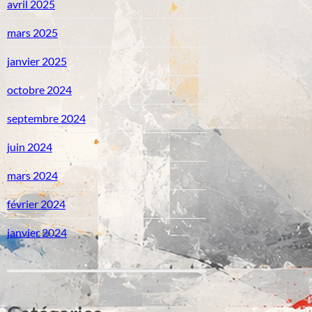
avril 2025
mars 2025
janvier 2025
octobre 2024
septembre 2024
juin 2024
mars 2024
février 2024
janvier 2024