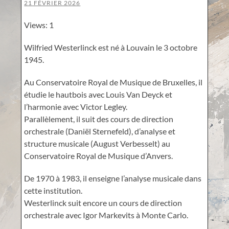
21 FÉVRIER 2026
Views: 1
Wilfried Westerlinck est né à Louvain le 3 octobre
1945.
Au Conservatoire Royal de Musique de Bruxelles, il
étudie le hautbois avec Louis Van Deyck et
l’harmonie avec Victor Legley.
Parallèlement, il suit des cours de direction
orchestrale (Daniël Sternefeld), d’analyse et
structure musicale (August Verbesselt) au
Conservatoire Royal de Musique d’Anvers.
De 1970 à 1983, il enseigne l’analyse musicale dans
cette institution.
Westerlinck suit encore un cours de direction
orchestrale avec Igor Markevits à Monte Carlo.