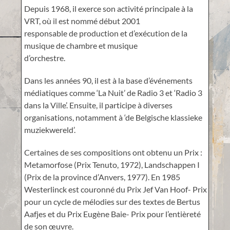
Depuis 1968, il exerce son activité principale à la
VRT, où il est nommé début 2001
responsable de production et d’exécution de la
musique de chambre et musique
d’orchestre.
Dans les années 90, il est à la base d’événements
médiatiques comme ‘La Nuit’ de Radio 3 et ‘Radio 3
dans la Ville’. Ensuite, il participe à diverses
organisations, notamment à ‘de Belgische klassieke
muziekwereld’.
Certaines de ses compositions ont obtenu un Prix :
Metamorfose (Prix Tenuto, 1972), Landschappen I
(Prix de la province d’Anvers, 1977). En 1985
Westerlinck est couronné du Prix Jef Van Hoof- Prix
pour un cycle de mélodies sur des textes de Bertus
Aafjes et du Prix Eugène Baie- Prix pour l’entièreté
de son œuvre.